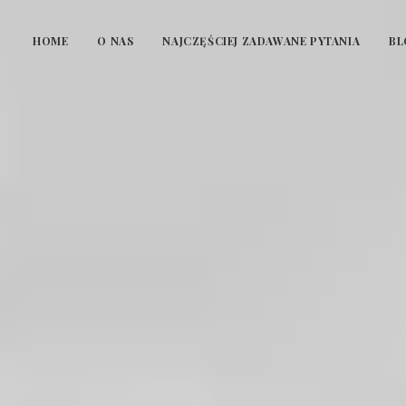
HOME
O NAS
NAJCZĘŚCIEJ ZADAWANE PYTANIA
BL