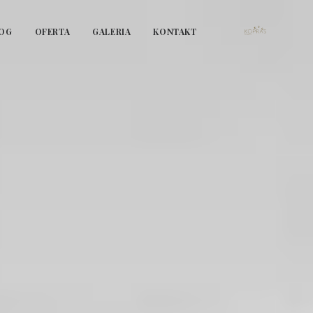
OG
OFERTA
GALERIA
KONTAKT