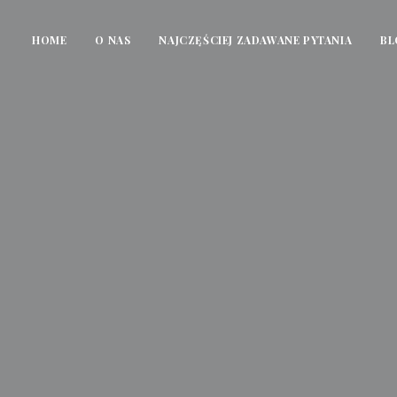
HOME
O NAS
NAJCZĘŚCIEJ ZADAWANE PYTANIA
BL