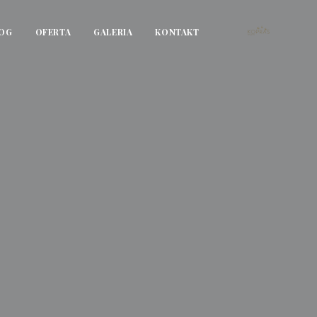
OG
OFERTA
GALERIA
KONTAKT