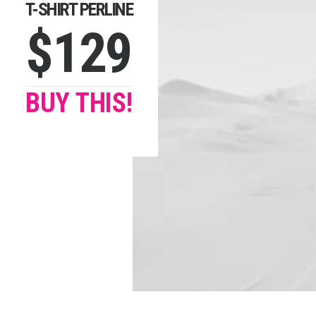
T-SHIRT PERLINE
$129
BUY THIS!