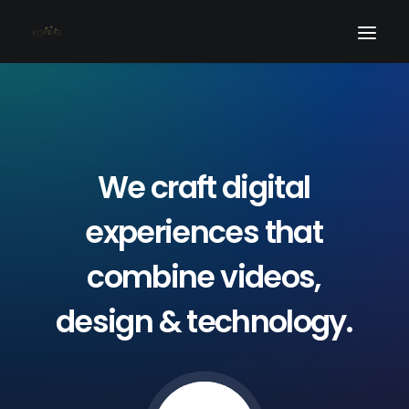
We
craft
digital
experiences
that
combine
videos,
design
&
technology.