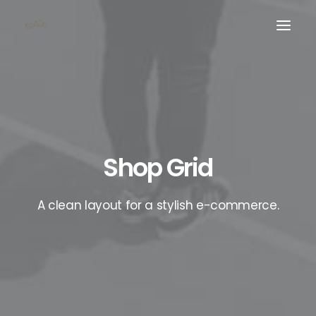
Shop Grid
A clean layout for a stylish e-commerce.