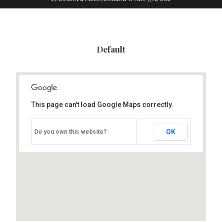
Default
This page can't load Google Maps correctly.
OK
Do you own this website?