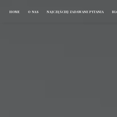
HOME
O NAS
NAJCZĘŚCIEJ ZADAWANE PYTANIA
BL