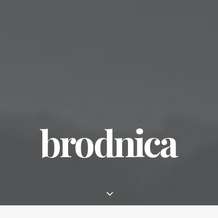
brodnica