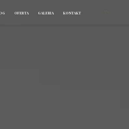
OG
OFERTA
GALERIA
KONTAKT