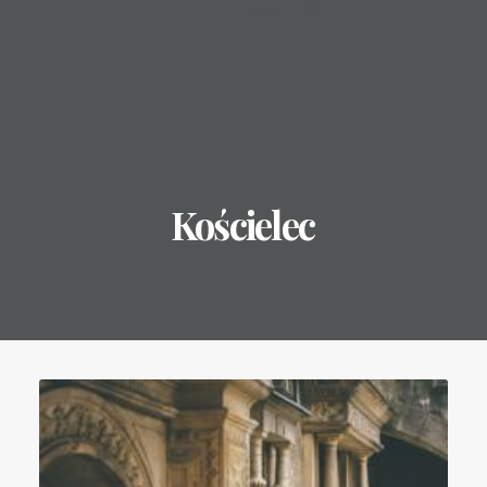
Kościelec