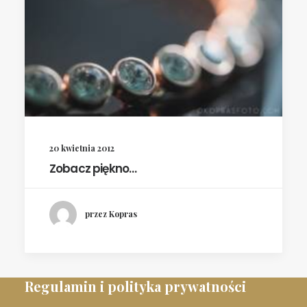
20 kwietnia 2012
Zobacz piękno…
przez Kopras
Regulamin i polityka prywatności