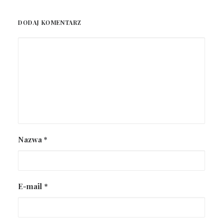
DODAJ KOMENTARZ
Nazwa
*
E-mail
*