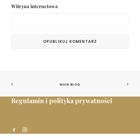
Witryna internetowa
MAIN BLOG
Regulamin i polityka prywatności