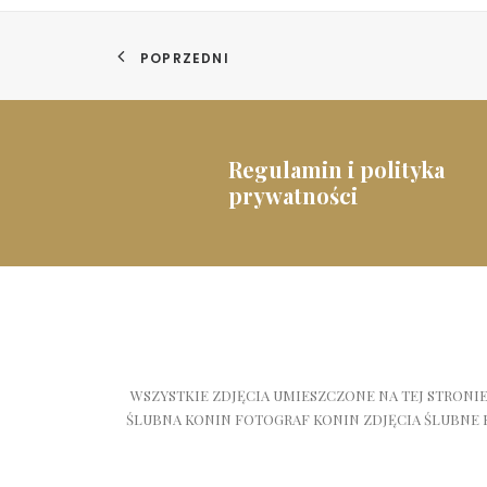
POPRZEDNI
Regulamin i polityka
prywatności
WSZYSTKIE ZDJĘCIA UMIESZCZONE NA TEJ STRONI
ŚLUBNA KONIN FOTOGRAF KONIN ZDJĘCIA ŚLUBNE 