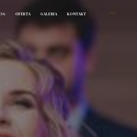
OG
OFERTA
GALERIA
KONTAKT