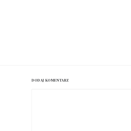
DODAJ KOMENTARZ