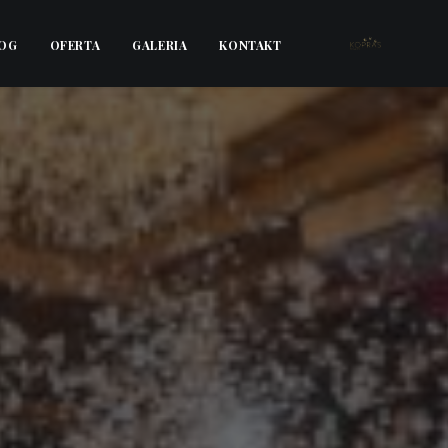
OG
OFERTA
GALERIA
KONTAKT