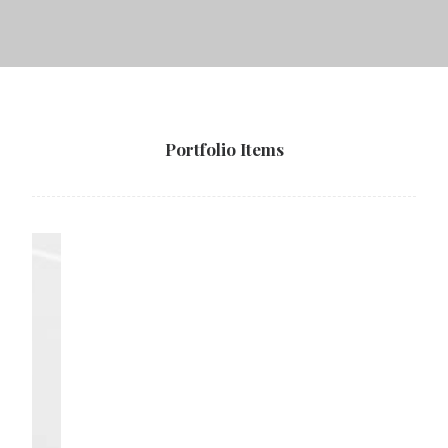
Portfolio Items
Design