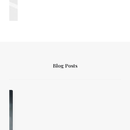
Blog Posts