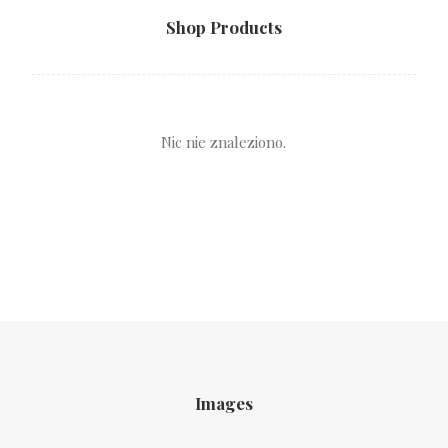
Shop Products
Nic nie znaleziono.
Images