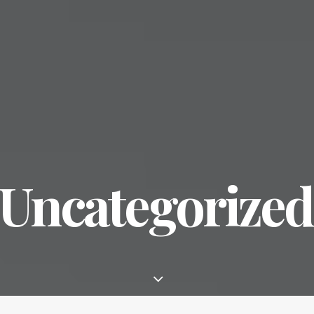
Uncategorized