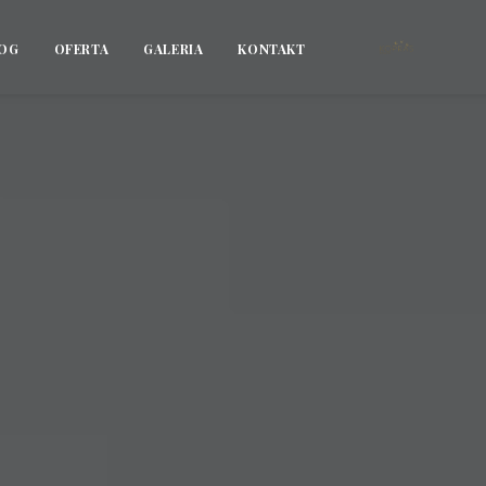
OG
OFERTA
GALERIA
KONTAKT